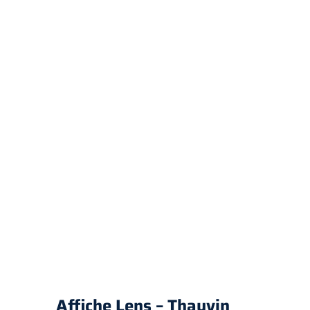
Affiche Lens – Thauvin