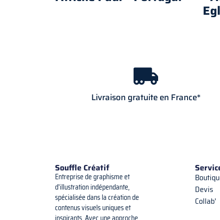
Egl
Livraison gratuite en France*
Souffle Créatif
Servic
Entreprise de graphisme et
Boutiqu
d'illustration indépendante,
Devis
spécialisée dans la création de
Collab'
contenus visuels uniques et
inspirants. Avec une approche