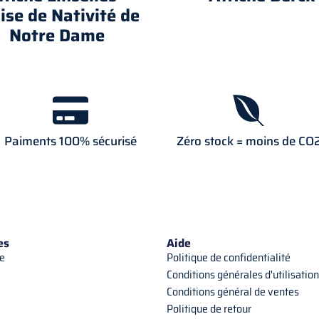
ise de Nativité de
Notre Dame
Paiments 100% sécurisé
Zéro stock = moins de CO
es
Aide
e
Politique de confidentialité
Conditions générales d'utilisation
Conditions général de ventes
Politique de retour