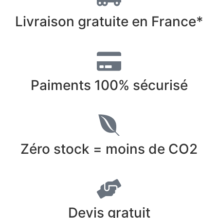
Livraison gratuite en France*
Paiments 100% sécurisé
Zéro stock = moins de CO2
Devis gratuit