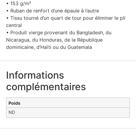
• 153 g/m²
• Ruban de renfort d’une épaule à l’autre
• Tissu tourné d’un quart de tour pour éliminer le pli
central
• Produit vierge provenant du Bangladesh, du
Nicaragua, du Honduras, de la République
dominicaine, d’Haïti ou du Guatemala
Informations
complémentaires
Poids
ND