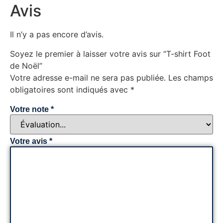
Avis
Il n’y a pas encore d’avis.
Soyez le premier à laisser votre avis sur “T-shirt Foot
de Noël”
Votre adresse e-mail ne sera pas publiée.
Les champs
obligatoires sont indiqués avec
*
Votre note
*
Votre avis
*