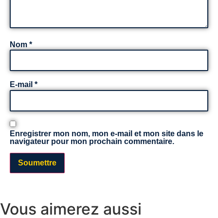
Nom
*
E-mail
*
Enregistrer mon nom, mon e-mail et mon site dans le
navigateur pour mon prochain commentaire.
Vous aimerez aussi