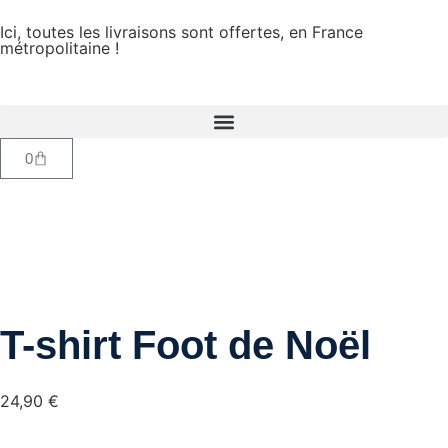
Ici, toutes les livraisons sont offertes, en France
métropolitaine !
0
T-shirt Foot de Noël
24,90
€