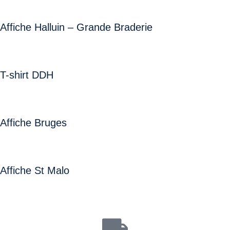
Affiche Halluin – Grande Braderie
T-shirt DDH
Affiche Bruges
Affiche St Malo