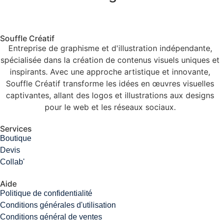
Souffle Créatif
Entreprise de graphisme et d'illustration indépendante,
spécialisée dans la création de contenus visuels uniques et
inspirants. Avec une approche artistique et innovante,
Souffle Créatif transforme les idées en œuvres visuelles
captivantes, allant des logos et illustrations aux designs
pour le web et les réseaux sociaux.
Services
Boutique
Devis
Collab'
Aide
Politique de confidentialité
Conditions générales d'utilisation
Conditions général de ventes