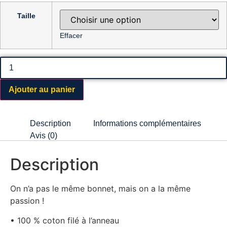
Taille
Effacer
Ajouter au panier
Description
Informations complémentaires
Avis (0)
Description
On n’a pas le même bonnet, mais on a la même
passion !
• 100 % coton filé à l’anneau