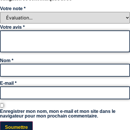
Votre note
*
Votre avis
*
Nom
*
E-mail
*
Enregistrer mon nom, mon e-mail et mon site dans le
navigateur pour mon prochain commentaire.