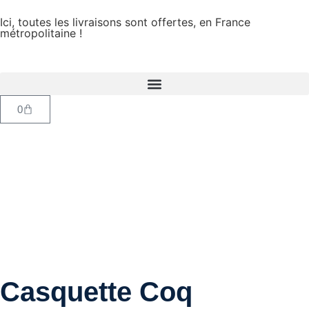
Ici, toutes les livraisons sont offertes, en France
métropolitaine !
0
Casquette Coq