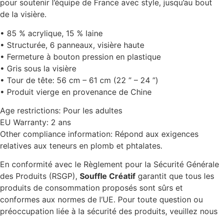
pour soutenir l’équipe de France avec style, jusqu’au bout
de la visière.
• 85 % acrylique, 15 % laine
• Structurée, 6 panneaux, visière haute
• Fermeture à bouton pression en plastique
• Gris sous la visière
• Tour de tête: 56 cm – 61 cm (22 ” – 24 ”)
• Produit vierge en provenance de Chine
Age restrictions: Pour les adultes
EU Warranty: 2 ans
Other compliance information: Répond aux exigences
relatives aux teneurs en plomb et phtalates.
En conformité avec le Règlement pour la Sécurité Générale
des Produits (RSGP),
Souffle Créatif
garantit que tous les
produits de consommation proposés sont sûrs et
conformes aux normes de l’UE. Pour toute question ou
préoccupation liée à la sécurité des produits, veuillez nous