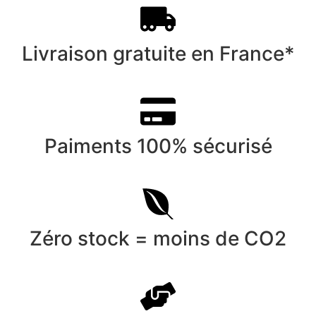
Livraison gratuite en France*
Paiments 100% sécurisé
Zéro stock = moins de CO2