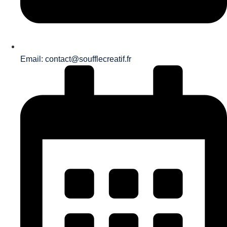
Email: contact@soufflecreatif.fr