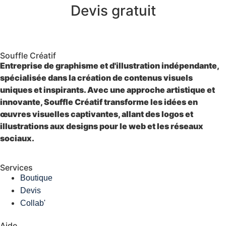
Devis gratuit
Souffle Créatif
Entreprise de graphisme et d'illustration indépendante,
spécialisée dans la création de contenus visuels
uniques et inspirants. Avec une approche artistique et
innovante, Souffle Créatif transforme les idées en
œuvres visuelles captivantes, allant des logos et
illustrations aux designs pour le web et les réseaux
sociaux.
Services
Boutique
Devis
Collab'
Aide