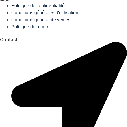
Politique de confidentialité
Conditions générales d'utilisation
Conditions général de ventes
Politique de retour
Contact