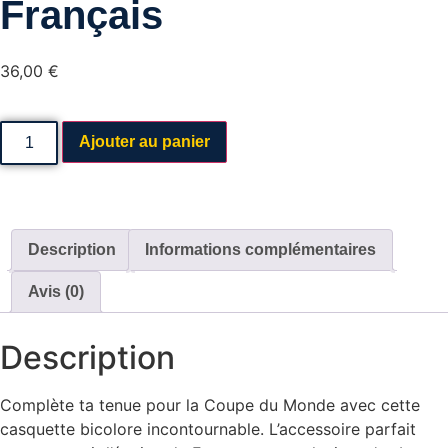
Français
36,00
€
Ajouter au panier
Description
Informations complémentaires
Avis (0)
Description
Complète ta tenue pour la Coupe du Monde avec cette
casquette bicolore incontournable. L’accessoire parfait