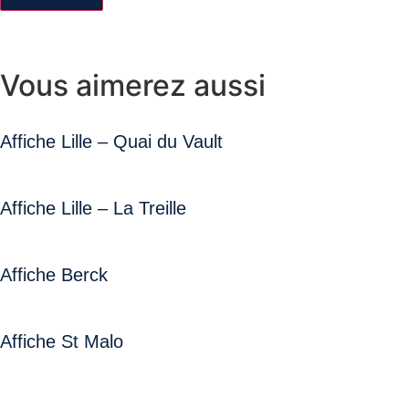
Vous aimerez aussi
Affiche Lille – Quai du Vault
Affiche Lille – La Treille
Affiche Berck
Affiche St Malo