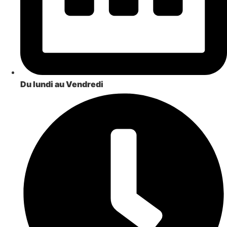
Du lundi au Vendredi