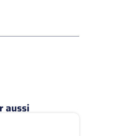
r aussi