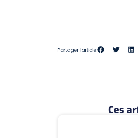
Partager l'article:
Ces ar