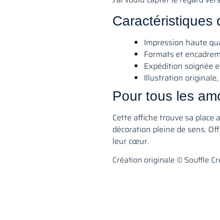
Caractéristiques d
Impression haute qu
Formats et encadreme
Expédition soignée e
Illustration originale,
Pour tous les am
Cette affiche trouve sa place 
décoration pleine de sens. Of
leur cœur.
Création originale © Souffle Cré