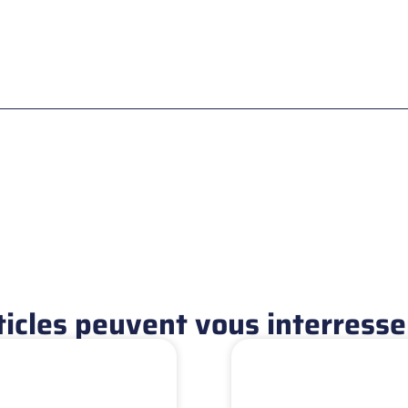
ticles peuvent vous interresse