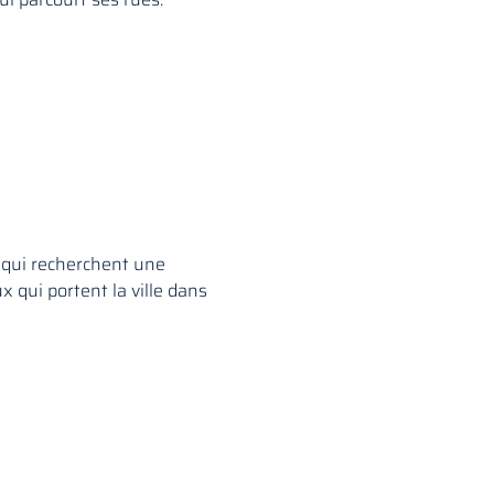
x qui recherchent une
 qui portent la ville dans