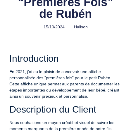
“Premières Fois”
de Rubén
15/10/2024
Hallson
Introduction
En 2021, j’ai eu le plaisir de concevoir une affiche
personnalisée des “premières fois” pour le petit Rubén.
Cette affiche unique permet aux parents de documenter les
étapes importantes du développement de leur bébé, créant
ainsi un souvenir précieux et personnalisé.
Description du Client
Nous souhaitions un moyen créatif et visuel de suivre les
moments marquants de la première année de notre fils.