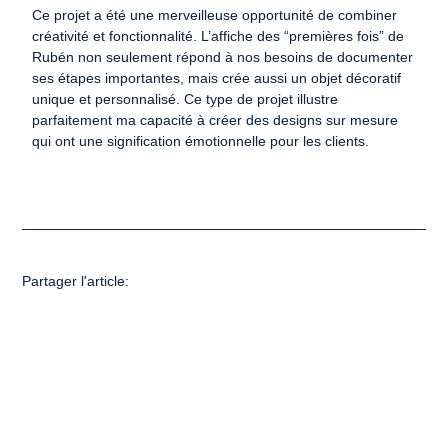
Ce projet a été une merveilleuse opportunité de combiner
créativité et fonctionnalité. L’affiche des “premières fois” de
Rubén non seulement répond à nos besoins de documenter
ses étapes importantes, mais crée aussi un objet décoratif
unique et personnalisé. Ce type de projet illustre
parfaitement ma capacité à créer des designs sur mesure
qui ont une signification émotionnelle pour les clients.
Partager l'article: