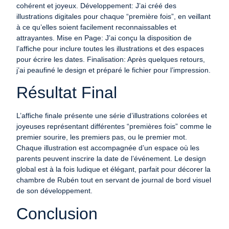
cohérent et joyeux.
Développement
: J’ai créé des
illustrations digitales pour chaque “première fois”, en veillant
à ce qu’elles soient facilement reconnaissables et
attrayantes.
Mise en Page
: J’ai conçu la disposition de
l’affiche pour inclure toutes les illustrations et des espaces
pour écrire les dates.
Finalisation
: Après quelques retours,
j’ai peaufiné le design et préparé le fichier pour l’impression.
Résultat Final
L’affiche finale présente une série d’illustrations colorées et
joyeuses représentant différentes “premières fois” comme le
premier sourire, les premiers pas, ou le premier mot.
Chaque illustration est accompagnée d’un espace où les
parents peuvent inscrire la date de l’événement. Le design
global est à la fois ludique et élégant, parfait pour décorer la
chambre de Rubén tout en servant de journal de bord visuel
de son développement.
Conclusion