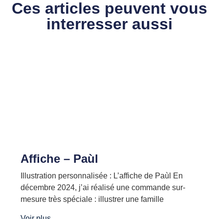
Ces articles peuvent vous
interresser aussi
Affiche – Paùl
Illustration personnalisée : L’affiche de Paùl En
décembre 2024, j’ai réalisé une commande sur-
mesure très spéciale : illustrer une famille
Voir plus