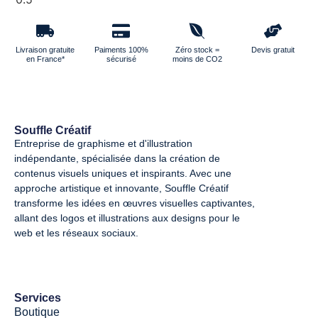
Livraison gratuite
Paiments 100%
Zéro stock =
Devis gratuit
en France*
sécurisé
moins de CO2
Souffle Créatif
Entreprise de graphisme et d'illustration
indépendante, spécialisée dans la création de
contenus visuels uniques et inspirants. Avec une
approche artistique et innovante, Souffle Créatif
transforme les idées en œuvres visuelles captivantes,
allant des logos et illustrations aux designs pour le
web et les réseaux sociaux.
Services
Boutique