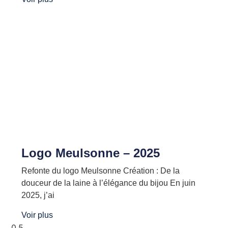
Logo Meulsonne – 2025
Refonte du logo Meulsonne Création : De la
douceur de la laine à l’élégance du bijou En juin
2025, j’ai
Voir plus