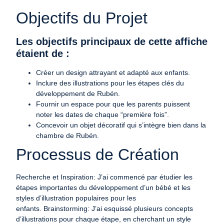
Objectifs du Projet
Les objectifs principaux de cette affiche
étaient de :
Créer un design attrayant et adapté aux enfants.
Inclure des illustrations pour les étapes clés du
développement de Rubén.
Fournir un espace pour que les parents puissent
noter les dates de chaque “première fois”.
Concevoir un objet décoratif qui s’intègre bien dans la
chambre de Rubén.
Processus de Création
Recherche et Inspiration
: J’ai commencé par étudier les
étapes importantes du développement d’un bébé et les
styles d’illustration populaires pour les
enfants.
Brainstorming
: J’ai esquissé plusieurs concepts
d’illustrations pour chaque étape, en cherchant un style